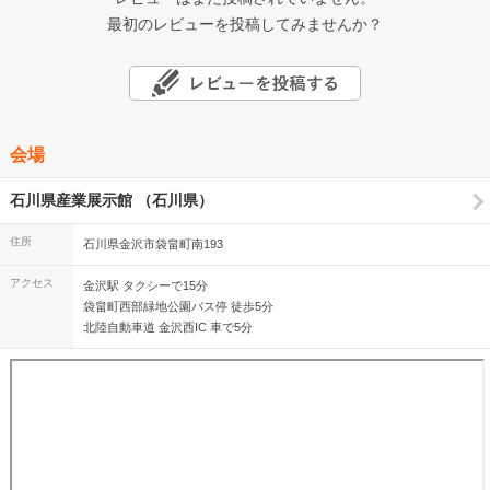
最初のレビューを投稿してみませんか？
会場
石川県産業展示館 （石川県）
住所
石川県金沢市袋畠町南193
アクセス
金沢駅 タクシーで15分
袋畠町西部緑地公園バス停 徒歩5分
北陸自動車道 金沢西IC 車で5分