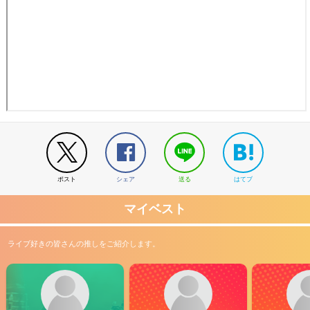
ポスト
シェア
送る
はてブ
マイベスト
ライブ好きの皆さんの推しをご紹介します。