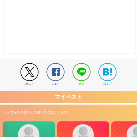
ポスト
シェア
送る
はてブ
マイベスト
ライブ好きの皆さんの推しをご紹介します。