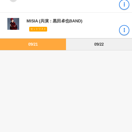
MISIA (共演：黒田卓也BAND)
セットリスト
09/21
09/22