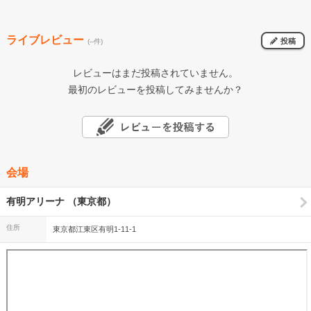
ライブレビュー
投稿
(--件)
レビューはまだ投稿されていません。
最初のレビューを投稿してみませんか？
会場
有明アリーナ （東京都）
住所
東京都江東区有明1-11-1