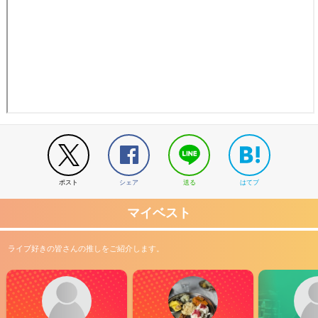
ポスト
シェア
送る
はてブ
マイベスト
ライブ好きの皆さんの推しをご紹介します。