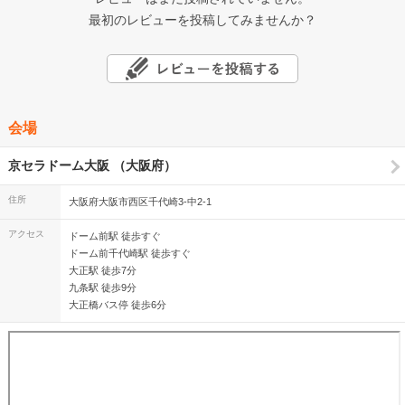
最初のレビューを投稿してみませんか？
会場
京セラドーム大阪 （大阪府）
住所
大阪府大阪市西区千代崎3-中2-1
アクセス
ドーム前駅 徒歩すぐ
ドーム前千代崎駅 徒歩すぐ
大正駅 徒歩7分
九条駅 徒歩9分
大正橋バス停 徒歩6分