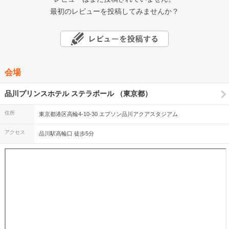
最初のレビューを投稿してみませんか？
会場
品川プリンスホテル ステラボール （東京都）
住所
東京都港区高輪4-10-30 エプソン品川アクアスタジアム
アクセス
品川駅高輪口 徒歩5分