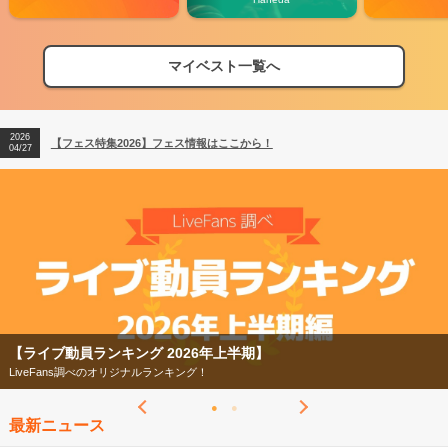
マイベスト一覧へ
2026
【フェス特集2026】フェス情報はここから！
04/27
2026
【ライブ動員ランキング】2026年上半期編発表！
07/28
2026
【フェス特集2026】フェス情報はここから！
04/27
2026
【ライブ動員ランキング】2026年上半期編発表！
07/28
【フェス特集2026】
今年もフェスの季節がやってきた！
最新ニュース