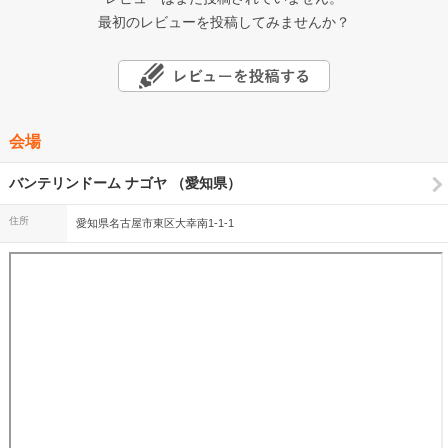
最初のレビューを投稿してみませんか？
会場
バンテリンドーム ナゴヤ （愛知県）
住所
愛知県名古屋市東区大幸南1-1-1