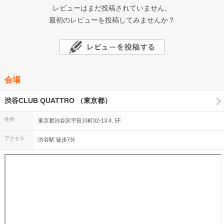
レビューはまだ投稿されていません。
最初のレビューを投稿してみませんか？
会場
渋谷CLUB QUATTRO （東京都）
住所
東京都渋谷区宇田川町32-13 4, 5F
アクセス
渋谷駅 徒歩7分