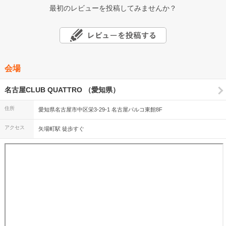
最初のレビューを投稿してみませんか？
会場
名古屋CLUB QUATTRO （愛知県）
住所
愛知県名古屋市中区栄3-29-1 名古屋パルコ東館8F
アクセス
矢場町駅 徒歩すぐ