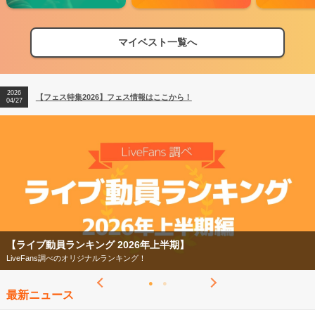
マイベスト一覧へ
2026
【フェス特集2026】フェス情報はここから！
04/27
2026
【ライブ動員ランキング】2026年上半期編発表！
07/28
2026
【フェス特集2026】フェス情報はここから！
04/27
2026
【ライブ動員ランキング】2026年上半期編発表！
07/28
【フェス特集2026】
今年もフェスの季節がやってきた！
最新ニュース