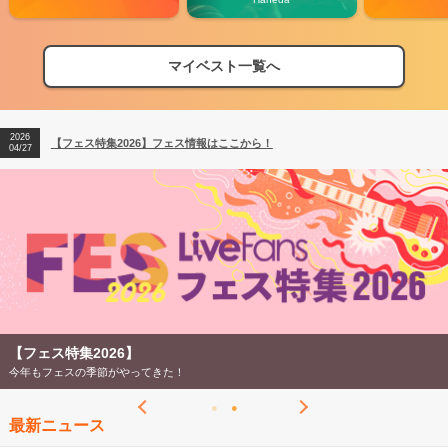
マイベスト一覧へ
2026
【フェス特集2026】フェス情報はここから！
04/27
2026
【ライブ動員ランキング】2026年上半期編発表！
07/28
2026
【フェス特集2026】フェス情報はここから！
04/27
2026
【ライブ動員ランキング】2026年上半期編発表！
07/28
【フェス特集2026】
今年もフェスの季節がやってきた！
最新ニュース