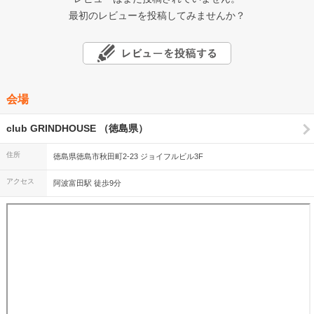
最初のレビューを投稿してみませんか？
会場
club GRINDHOUSE （徳島県）
住所
徳島県徳島市秋田町2-23 ジョイフルビル3F
アクセス
阿波富田駅 徒歩9分