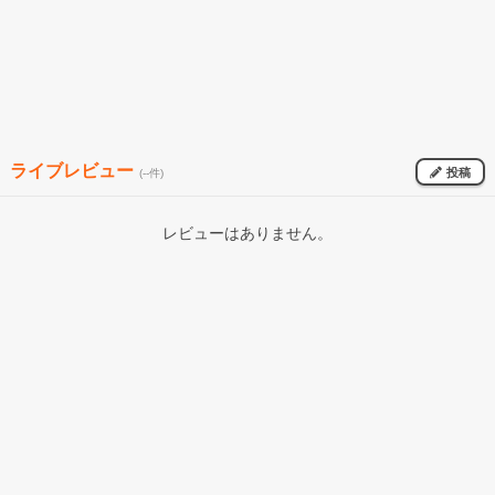
ライブレビュー
投稿
(--件)
レビューはありません。