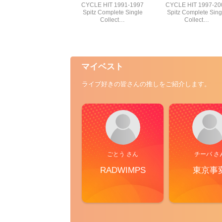
CYCLE HIT 1991-1997
CYCLE HIT 1997-20
Spitz Complete Single
Spitz Complete Sing
Collect…
Collect…
マイベスト
ライブ好きの皆さんの推しをご紹介します。
ごとう さん
チーバ さ
RADWIMPS
東京事