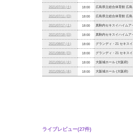
2021/07/10 (土)
広島県立総合体育館 広島
18:00
2021/07/11 (日)
広島県立総合体育館 広島
18:00
2021/07/17 (土)
真駒内セキスイハイムアイ
18:00
2021/07/18 (日)
真駒内セキスイハイムアイ
18:00
2021/08/07 (土)
グランディ・21 セキスイ
18:00
2021/08/08 (日)
グランディ・21 セキスイ
18:00
2021/09/14 (火)
大阪城ホール (大阪府)
18:00
2021/09/15 (水)
大阪城ホール (大阪府)
18:00
ライブレビュー(27件)