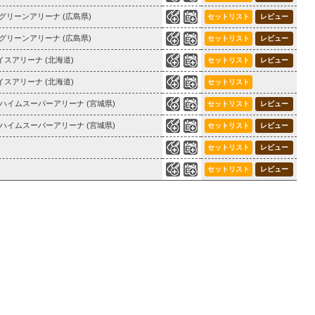
0
48
グリーンアリーナ (広島県)
セットリスト
レビュー
0
46
グリーンアリーナ (広島県)
セットリスト
レビュー
0
25
スアリーナ (北海道)
セットリスト
レビュー
0
26
スアリーナ (北海道)
セットリスト
0
43
ハイムスーパーアリーナ (宮城県)
セットリスト
レビュー
0
51
ハイムスーパーアリーナ (宮城県)
セットリスト
レビュー
0
44
セットリスト
レビュー
0
52
セットリスト
レビュー