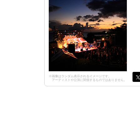
※画像はランダム表示されるイメージです。
アーティストや公演に関係するものではありません。