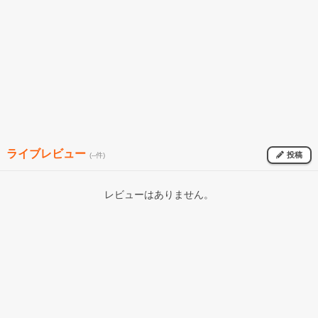
ライブレビュー
投稿
(--件)
レビューはありません。