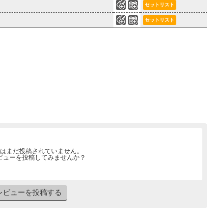
0
12
セットリスト
0
10
セットリスト
はまだ投稿されていません。
ビューを投稿してみませんか？
レビューを投稿する