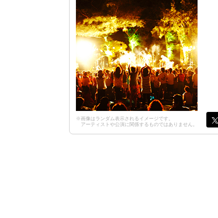
※画像はランダム表示されるイメージです。
アーティストや公演に関係するものではありません。