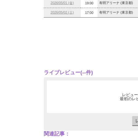
2026/05/01 (金)
有明アリーナ (東京都)
19:00
2026/05/02 (土)
有明アリーナ (東京都)
17:00
ライブレビュー(--件)
レビュー
最初のレ
関連記事：