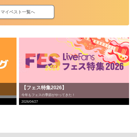
マイベスト一覧へ
【フェス特集2026】
今年もフェスの季節がやってきた！
2026/04/27