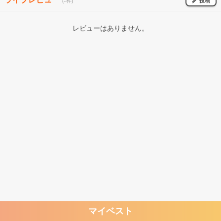
投稿
(--件)
レビューはありません。
マイベスト