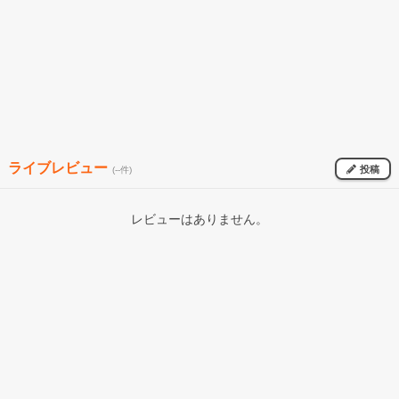
ライブレビュー
投稿
(--件)
レビューはありません。