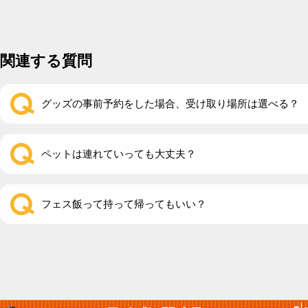
関連する質問
グッズの事前予約をした場合、受け取り場所は選べる？
ペットは連れていっても大丈夫？
フェス飯って持って帰ってもいい？