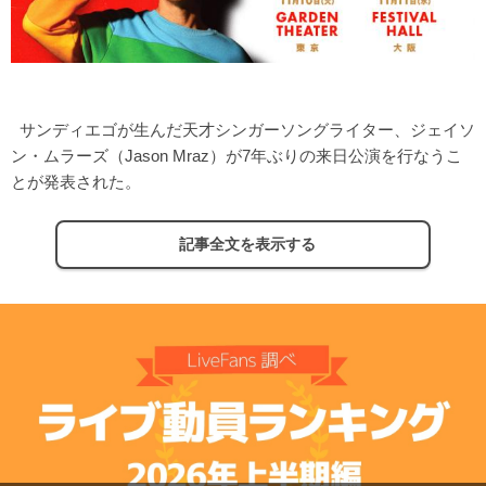
サンディエゴが生んだ天才シンガーソングライター、ジェイソ
ン・ムラーズ（Jason Mraz）が7年ぶりの来日公演を行なうこ
とが発表された。
記事全文を表示する