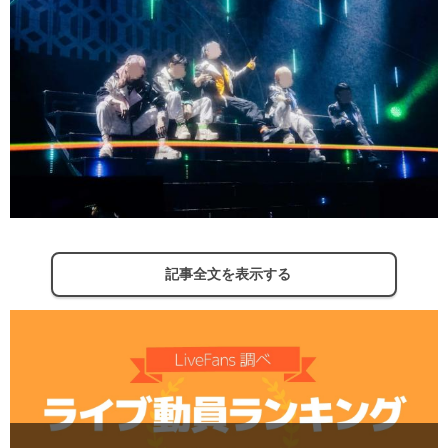
記事全文を表示する