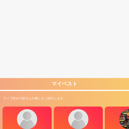
マイベスト
ライブ好きの皆さんの推しをご紹介します。