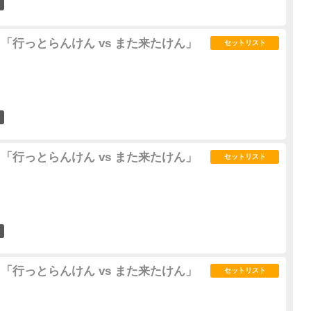
0
02" 「行っとらんけん vs また来たけん」
セットリスト
0
02" 「行っとらんけん vs また来たけん」
セットリスト
0
02" 「行っとらんけん vs また来たけん」
セットリスト