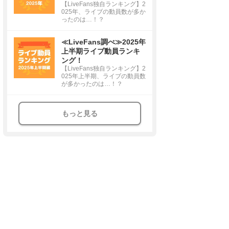
【LiveFans独自ランキング】2
025年、ライブの動員数が多か
ったのは…！？
≪LiveFans調べ≫2025年
上半期ライブ動員ランキ
ング！
【LiveFans独自ランキング】2
025年上半期、ライブの動員数
が多かったのは…！？
もっと見る