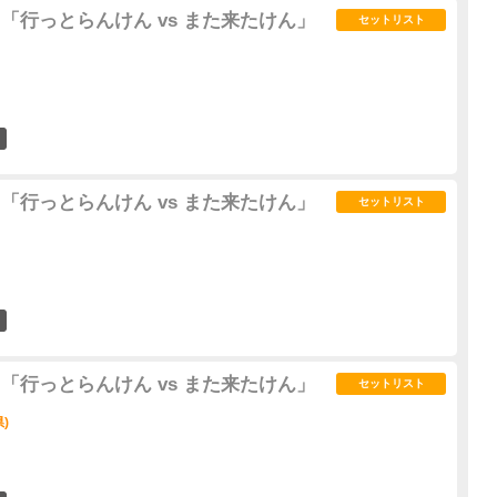
02" 「行っとらんけん vs また来たけん」
セットリスト
0
02" 「行っとらんけん vs また来たけん」
セットリスト
0
02" 「行っとらんけん vs また来たけん」
セットリスト
)