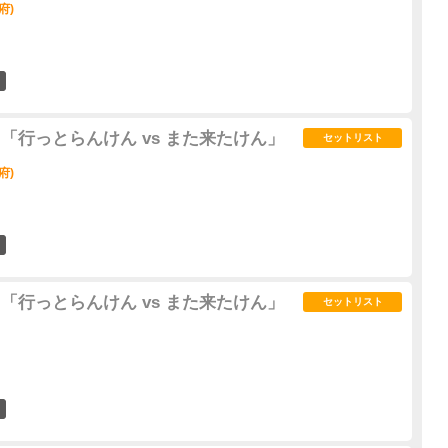
府)
0
02" 「行っとらんけん vs また来たけん」
セットリスト
府)
0
02" 「行っとらんけん vs また来たけん」
セットリスト
1