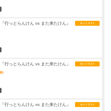
0
02" 「行っとらんけん vs また来たけん」
セットリスト
0
02" 「行っとらんけん vs また来たけん」
セットリスト
府)
0
02" 「行っとらんけん vs また来たけん」
セットリスト