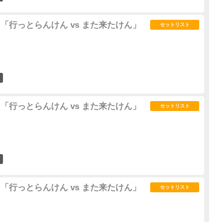
02" 「行っとらんけん vs また来たけん」
セットリスト
1
02" 「行っとらんけん vs また来たけん」
セットリスト
1
02" 「行っとらんけん vs また来たけん」
セットリスト