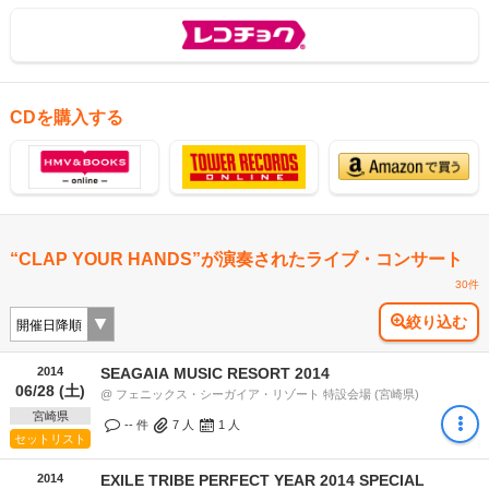
CDを購入する
“CLAP YOUR HANDS”が演奏されたライブ・コンサート
30件
絞り込む
2014
SEAGAIA MUSIC RESORT 2014
06/28 (土)
@ フェニックス・シーガイア・リゾート 特設会場 (宮崎県)
宮崎県
-- 件
7
人
1
人
セットリスト
2014
EXILE TRIBE PERFECT YEAR 2014 SPECIAL