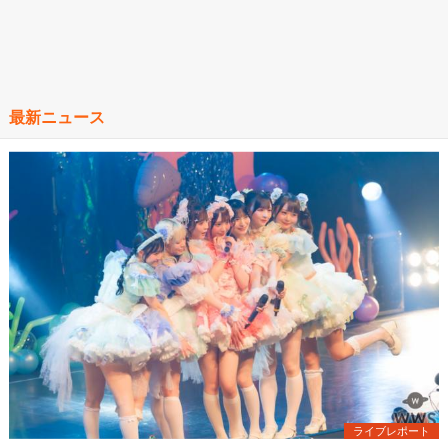
最新ニュース
ライブレポート