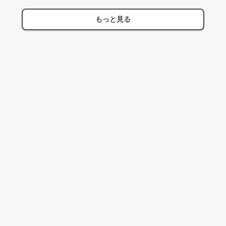
もっと見る