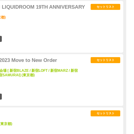
 LIQUIDROOM 19TH ANNIVERSARY
セットリスト
京都)
0
3 Move to New Order
セットリスト
 [ 新宿BLAZE / 新宿LOFT / 新宿MARZ / 新宿
/ 新宿SAMURAI] (東京都)
2
セットリスト
 (東京都)