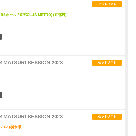
セットリスト
Sホール / 京都CLUB METRO] (京都府)
0
 MATSURI SESSION 2023
セットリスト
2
 MATSURI SESSION 2023
セットリスト
VJ-2 (栃木県)