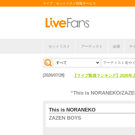
ライブ・セットリスト情報サービス
セットリスト
アーティスト
会場
チ
[2026/04/27]
【フェス特集2026】フェス情報は
[2026/07/28]
【ライブ動員ランキング】2026年
[2026/04/27]
【フェス特集2026】フェス情報は
“This is NORANEKO/ZAZ
[2026/07/28]
【ライブ動員ランキング】2026年
This is NORANEKO
ZAZEN BOYS