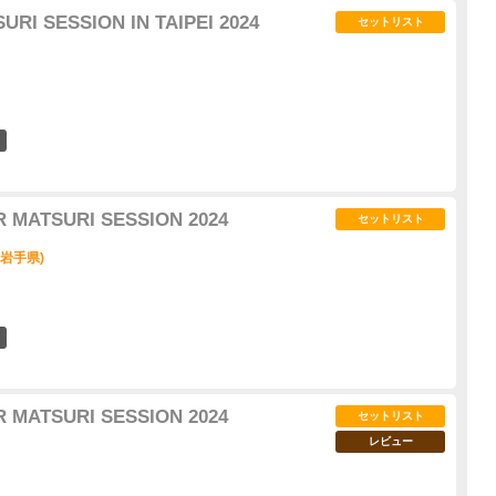
RI SESSION IN TAIPEI 2024
セットリスト
1
 MATSURI SESSION 2024
セットリスト
 (岩手県)
3
 MATSURI SESSION 2024
セットリスト
レビュー