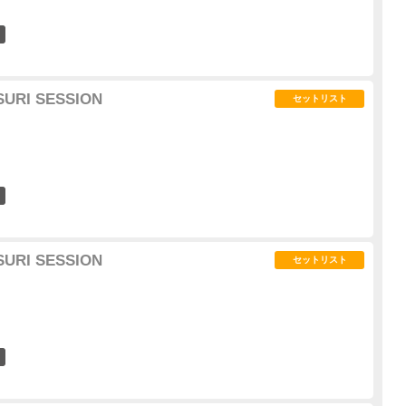
0
SURI SESSION
セットリスト
3
SURI SESSION
セットリスト
5