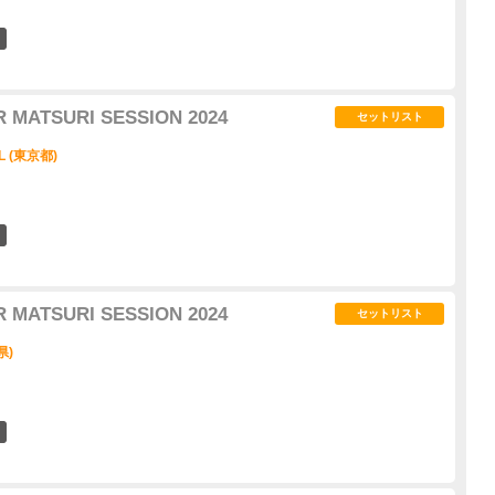
5
 MATSURI SESSION 2024
セットリスト
L (東京都)
4
 MATSURI SESSION 2024
セットリスト
県)
4