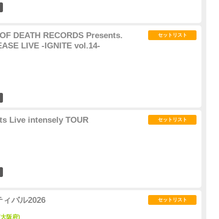
1
 OF DEATH RECORDS Presents.
セットリスト
ASE LIVE -IGNITE vol.14-
1
s Live intensely TOUR
セットリスト
1
ィバル2026
セットリスト
 (大阪府)