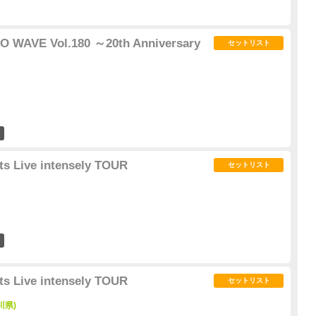
O WAVE Vol.180 ～20th Anniversary
セットリスト
0
s Live intensely TOUR
セットリスト
0
s Live intensely TOUR
セットリスト
川県)