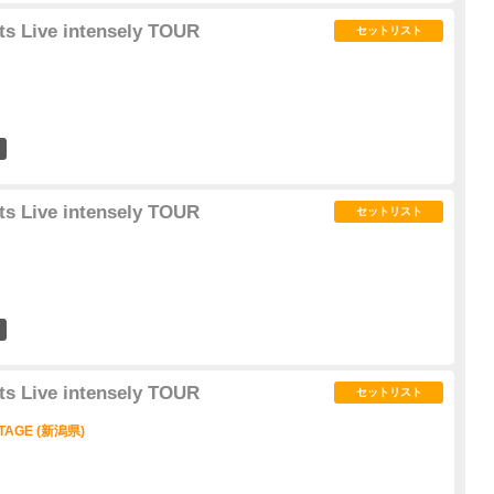
s Live intensely TOUR
セットリスト
1
s Live intensely TOUR
セットリスト
1
s Live intensely TOUR
セットリスト
STAGE (新潟県)