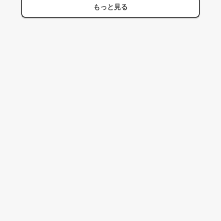
もっと見る