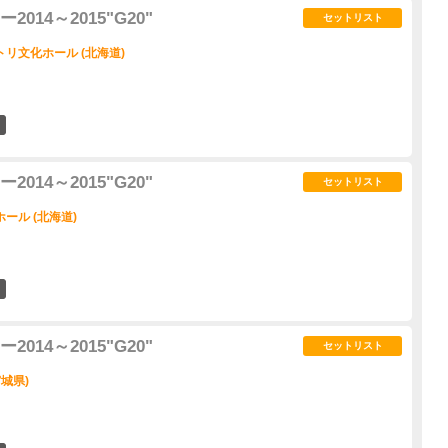
14～2015"G20"
セットリスト
リ文化ホール (北海道)
6
14～2015"G20"
セットリスト
ール (北海道)
3
14～2015"G20"
セットリスト
城県)