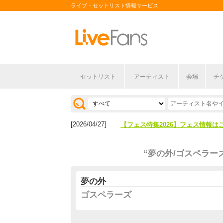
ライブ・セットリスト情報サービス
セットリスト
アーティスト
会場
チ
[2026/04/27]
【フェス特集2026】フェス情報は
[2026/07/28]
【ライブ動員ランキング】2026年
[2026/04/27]
【フェス特集2026】フェス情報は
[2026/07/28]
【ライブ動員ランキング】2026年
“夢の外/ゴスペラー
夢の外
ゴスペラーズ