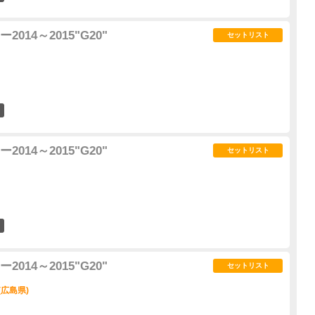
14～2015"G20"
セットリスト
7
14～2015"G20"
セットリスト
9
14～2015"G20"
セットリスト
(広島県)