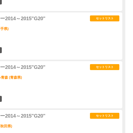
10
14～2015"G20"
セットリスト
手県)
4
14～2015"G20"
セットリスト
森 (青森県)
1
14～2015"G20"
セットリスト
(秋田県)