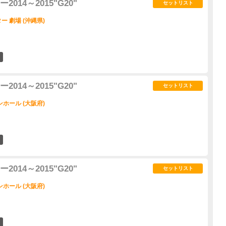
14～2015"G20"
セットリスト
 劇場 (沖縄県)
6
14～2015"G20"
セットリスト
ホール (大阪府)
6
14～2015"G20"
セットリスト
ホール (大阪府)
8