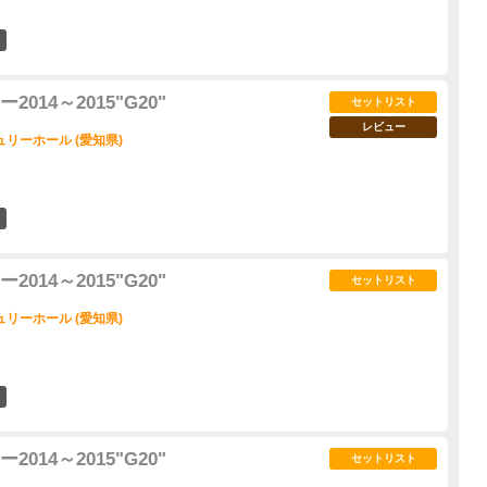
2
14～2015"G20"
セットリスト
レビュー
リーホール (愛知県)
6
14～2015"G20"
セットリスト
リーホール (愛知県)
4
14～2015"G20"
セットリスト