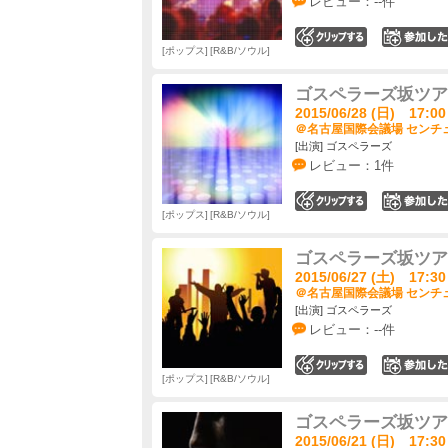
レビュー：--件
0
ポップス
R&B/ソウル
ゴスペラーズ坂ツアー20
2015/06/28 (日) 17:00
＠名古屋国際会議場 センチュ
[出演] ゴスペラーズ
レビュー：1件
0
ポップス
R&B/ソウル
ゴスペラーズ坂ツアー20
2015/06/27 (土) 17:30
＠名古屋国際会議場 センチュ
[出演] ゴスペラーズ
レビュー：--件
0
ポップス
R&B/ソウル
ゴスペラーズ坂ツアー20
2015/06/21 (日) 17:30