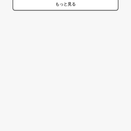
もっと見る