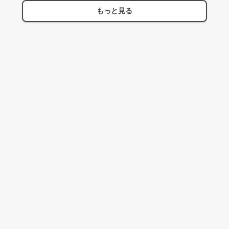
もっと見る