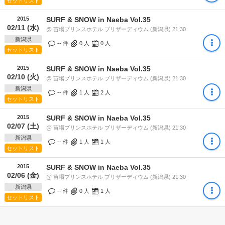
セットリスト
2015
SURF & SNOW in Naeba Vol.35
02/11 (水)
@ 苗場プリンスホテル ブリザーディウム (新潟県) 21:30
新潟県
-- 件
0
人
0
人
セットリスト
2015
SURF & SNOW in Naeba Vol.35
02/10 (火)
@ 苗場プリンスホテル ブリザーディウム (新潟県) 21:30
新潟県
-- 件
1
人
2
人
セットリスト
2015
SURF & SNOW in Naeba Vol.35
02/07 (土)
@ 苗場プリンスホテル ブリザーディウム (新潟県) 21:30
新潟県
-- 件
1
人
1
人
セットリスト
2015
SURF & SNOW in Naeba Vol.35
02/06 (金)
@ 苗場プリンスホテル ブリザーディウム (新潟県) 21:30
新潟県
-- 件
0
人
1
人
セットリスト