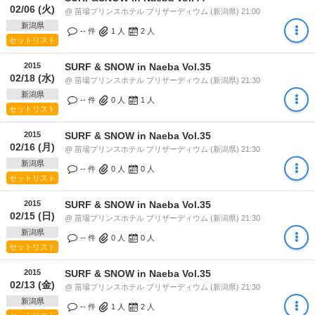
02/06 (火)
@ 苗場プリンスホテル ブリザーディウム (新潟県) 21:00
新潟県
-- 件
1
人
2
人
セットリスト
2015
SURF & SNOW in Naeba Vol.35
02/18 (水)
@ 苗場プリンスホテル ブリザーディウム (新潟県) 21:30
新潟県
-- 件
0
人
1
人
セットリスト
2015
SURF & SNOW in Naeba Vol.35
02/16 (月)
@ 苗場プリンスホテル ブリザーディウム (新潟県) 21:30
新潟県
-- 件
0
人
0
人
セットリスト
2015
SURF & SNOW in Naeba Vol.35
02/15 (日)
@ 苗場プリンスホテル ブリザーディウム (新潟県) 21:30
新潟県
-- 件
0
人
0
人
セットリスト
2015
SURF & SNOW in Naeba Vol.35
02/13 (金)
@ 苗場プリンスホテル ブリザーディウム (新潟県) 21:30
新潟県
-- 件
1
人
2
人