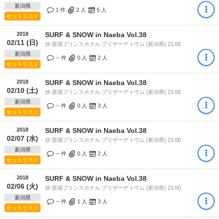
新潟県
1 件
2
人
5
人
セットリスト
2018
SURF & SNOW in Naeba Vol.38
02/11 (日)
@ 苗場プリンスホテル ブリザーディウム (新潟県) 21:00
新潟県
-- 件
0
人
2
人
セットリスト
2018
SURF & SNOW in Naeba Vol.38
02/10 (土)
@ 苗場プリンスホテル ブリザーディウム (新潟県) 21:00
新潟県
-- 件
0
人
3
人
セットリスト
2018
SURF & SNOW in Naeba Vol.38
02/07 (水)
@ 苗場プリンスホテル ブリザーディウム (新潟県) 21:00
新潟県
-- 件
0
人
2
人
セットリスト
2018
SURF & SNOW in Naeba Vol.38
02/06 (火)
@ 苗場プリンスホテル ブリザーディウム (新潟県) 21:00
新潟県
-- 件
1
人
3
人
セットリスト