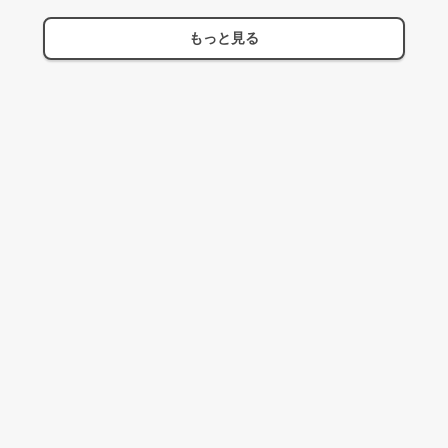
もっと見る