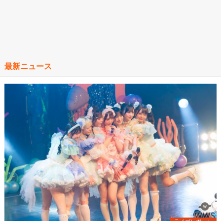
最新ニュース