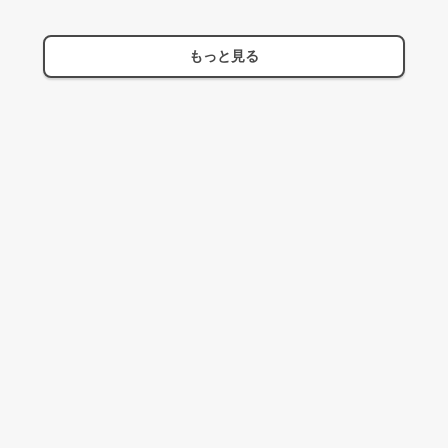
もっと見る