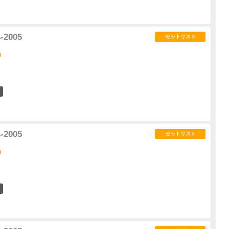
4-2005
セットリスト
)
0
4-2005
セットリスト
)
0