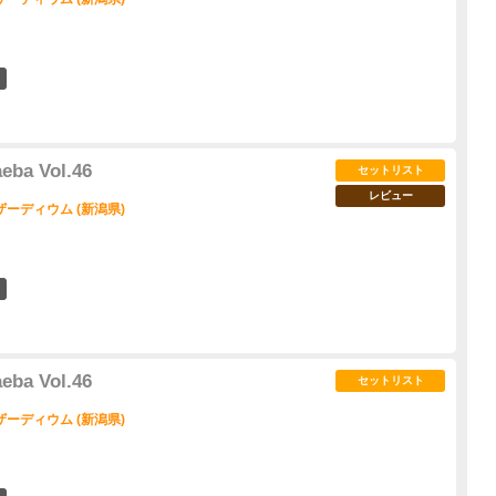
1
ba Vol.46
セットリスト
レビュー
ーディウム (新潟県)
3
ba Vol.46
セットリスト
ーディウム (新潟県)