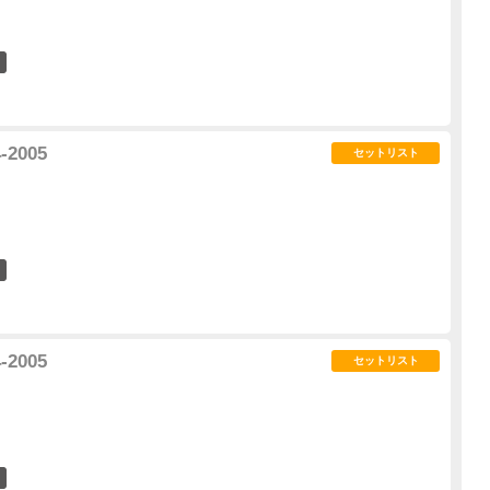
2
4-2005
セットリスト
0
4-2005
セットリスト
1