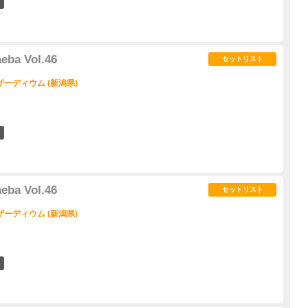
1
ba Vol.46
セットリスト
ーディウム (新潟県)
5
ba Vol.46
セットリスト
ーディウム (新潟県)
1