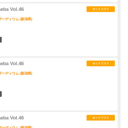
ba Vol.46
セットリスト
ーディウム (新潟県)
2
ba Vol.46
セットリスト
ーディウム (新潟県)
2
ba Vol.46
セットリスト
ーディウム (新潟県)