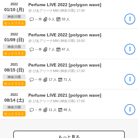
2022
Perfume LIVE 2022 [polygon wave]
01/10 (月)
@ ぴあアリーナMM (神奈川県) 17:00
神奈川県
-- 件
0
人
33
人
セットリスト
2022
Perfume LIVE 2022 [polygon wave]
01/09 (日)
@ ぴあアリーナMM (神奈川県) 18:00
神奈川県
-- 件
7
人
47
人
セットリスト
2021
Perfume LIVE 2021 [polygon wave]
08/15 (日)
@ ぴあアリーナMM (神奈川県) 17:00
神奈川県
-- 件
17
人
71
人
セットリスト
2021
Perfume LIVE 2021 [polygon wave]
08/14 (土)
@ ぴあアリーナMM (神奈川県) 17:00
神奈川県
-- 件
11
人
49
人
セットリスト
もっと見る