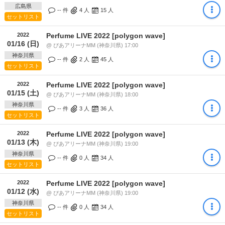
広島県
-- 件
4
人
15
人
セットリスト
2022
Perfume LIVE 2022 [polygon wave]
01/16 (日)
@ ぴあアリーナMM (神奈川県) 17:00
神奈川県
-- 件
2
人
45
人
セットリスト
2022
Perfume LIVE 2022 [polygon wave]
01/15 (土)
@ ぴあアリーナMM (神奈川県) 18:00
神奈川県
-- 件
3
人
36
人
セットリスト
2022
Perfume LIVE 2022 [polygon wave]
01/13 (木)
@ ぴあアリーナMM (神奈川県) 19:00
神奈川県
-- 件
0
人
34
人
セットリスト
2022
Perfume LIVE 2022 [polygon wave]
01/12 (水)
@ ぴあアリーナMM (神奈川県) 19:00
神奈川県
-- 件
0
人
34
人
セットリスト