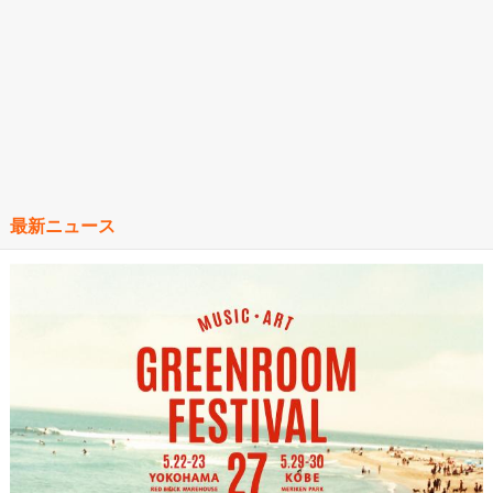
最新ニュース