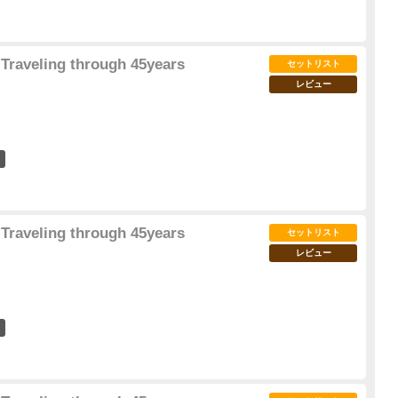
Traveling through 45years
セットリスト
レビュー
14
Traveling through 45years
セットリスト
レビュー
29