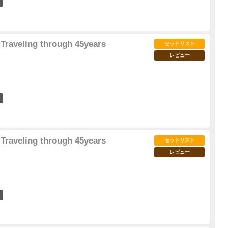
21
Traveling through 45years
セットリスト
レビュー
33
Traveling through 45years
セットリスト
レビュー
22