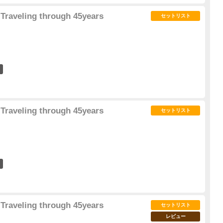
Traveling through 45years
セットリスト
8
Traveling through 45years
セットリスト
8
Traveling through 45years
セットリスト
レビュー