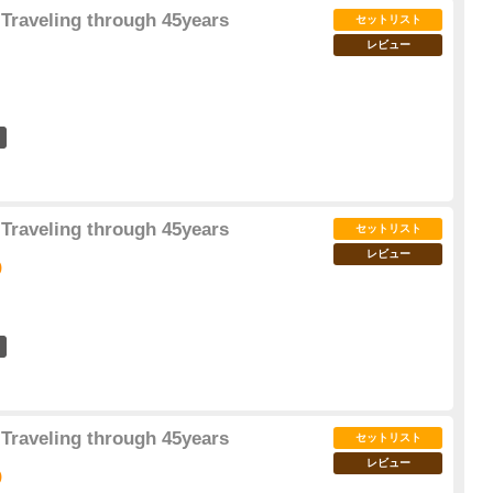
Traveling through 45years
セットリスト
レビュー
13
Traveling through 45years
セットリスト
レビュー
)
18
Traveling through 45years
セットリスト
レビュー
)