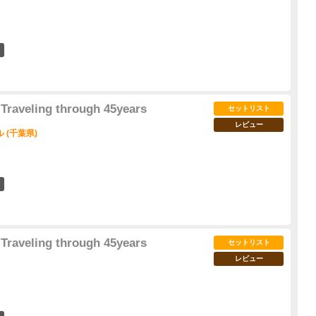
4
Traveling through 45years
セットリスト
レビュー
 (千葉県)
11
Traveling through 45years
セットリスト
レビュー