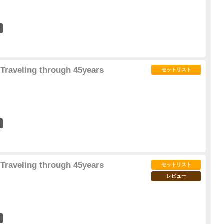
18
Traveling through 45years
セットリスト
5
Traveling through 45years
セットリスト
レビュー
18