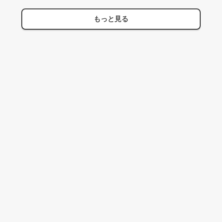
もっと見る