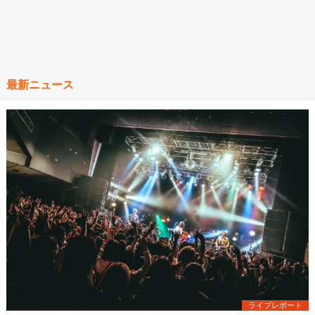
最新ニュース
ライブレポート