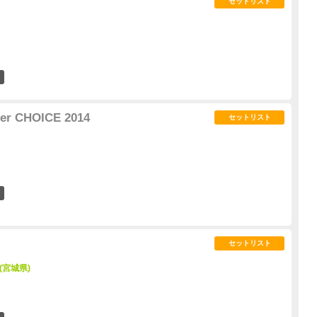
セットリスト
3
er CHOICE 2014
セットリスト
1
セットリスト
 (宮城県)