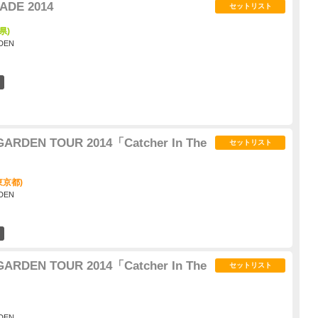
ADE 2014
セットリスト
県)
DEN
16
ARDEN TOUR 2014「Catcher In The
セットリスト
東京都)
DEN
37
ARDEN TOUR 2014「Catcher In The
セットリスト
DEN