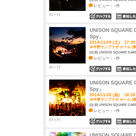
レビュー：--件
ロック
0
UNISON SQUARE G
Spy」
2014/11/29 (土) 17:30
＠中野サンプラザ ホール (東
[出演] UNISON SQUARE GAR
レビュー：--件
ロック
0
UNISON SQUARE G
Spy」
2014/11/28 (金) 18:30
＠中野サンプラザ ホール (東
[出演] UNISON SQUARE GAR
レビュー：--件
ロック
0
UNISON SQUARE G