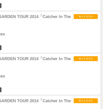
10
ARDEN TOUR 2014「Catcher In The
セットリスト
DEN
4
ARDEN TOUR 2014「Catcher In The
セットリスト
DEN
1
ARDEN TOUR 2014「Catcher In The
セットリスト