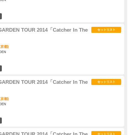
4
ARDEN TOUR 2014「Catcher In The
セットリスト
京都)
DEN
42
ARDEN TOUR 2014「Catcher In The
セットリスト
京都)
DEN
30
ARDEN TOUR 2014「Catcher In The
セットリスト