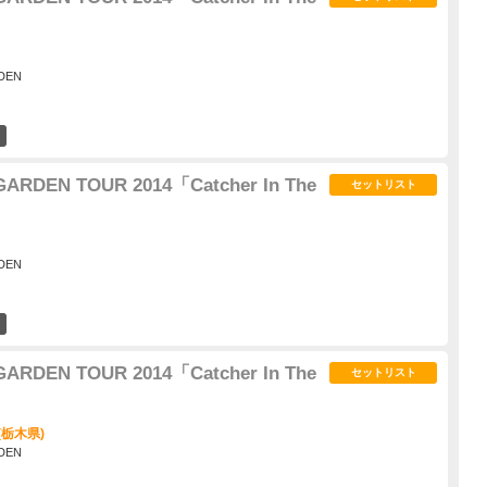
DEN
25
ARDEN TOUR 2014「Catcher In The
セットリスト
DEN
18
ARDEN TOUR 2014「Catcher In The
セットリスト
(栃木県)
DEN