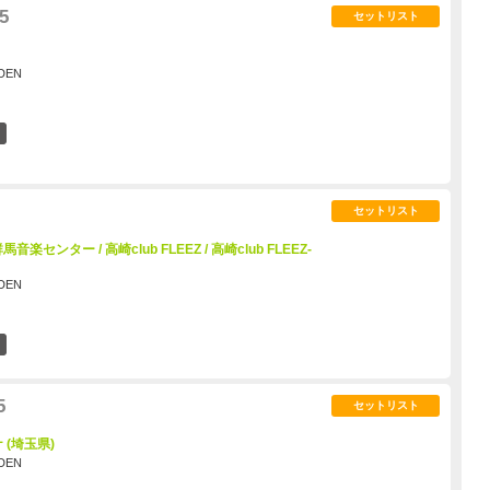
5
セットリスト
DEN
11
セットリスト
音楽センター / 高崎club FLEEZ / 高崎club FLEEZ-
DEN
13
5
セットリスト
(埼玉県)
DEN