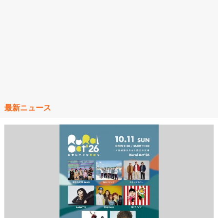
最新ニュース