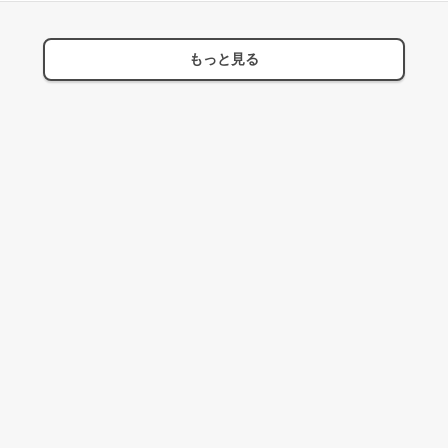
もっと見る