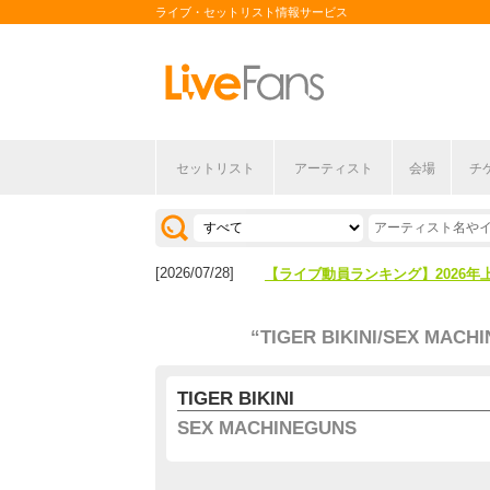
ライブ・セットリスト情報サービス
セットリスト
アーティスト
会場
チ
[2026/04/27]
【フェス特集2026】フェス情報は
[2026/07/28]
【ライブ動員ランキング】2026年
[2026/04/27]
【フェス特集2026】フェス情報は
“TIGER BIKINI/SEX MACH
[2026/07/28]
【ライブ動員ランキング】2026年
TIGER BIKINI
SEX MACHINEGUNS