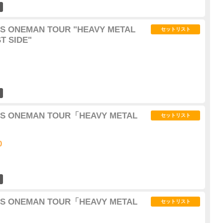
1
S ONEMAN TOUR "HEAVY METAL
セットリスト
 SIDE"
0
NS ONEMAN TOUR「HEAVY METAL
セットリスト
)
1
NS ONEMAN TOUR「HEAVY METAL
セットリスト