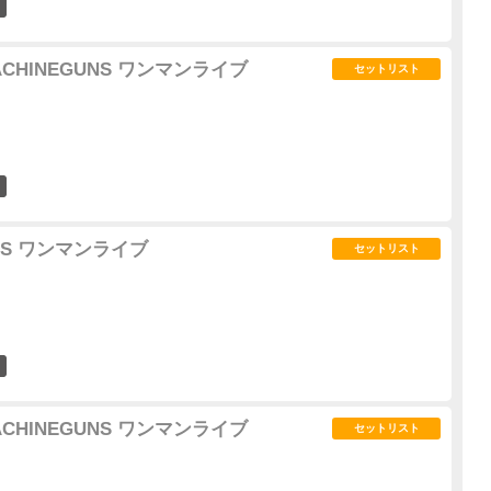
1
ACHINEGUNS ワンマンライブ
セットリスト
1
UNS ワンマンライブ
セットリスト
1
ACHINEGUNS ワンマンライブ
セットリスト