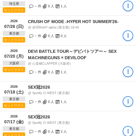
埼玉県
-- 件
0
人
1
人
セットリスト
2026
CRUSH OF MODE -HYPER HOT SUMMER'26-
07/26 (日)
@ 赤羽ReNY alpha (東京都) 18:40
東京都
-- 件
0
人
0
人
セットリスト
2026
DEVI BATTLE TOUR～デビバトツアー～ SEX
07/20 (月)
MACHINEGUNS × DEVILOOF
大阪府
@ 心斎橋CLAPPER (大阪府)
セットリスト
-- 件
0
人
1
人
2026
SEX冠2026
07/18 (土)
@ Spotify O-WEST (東京都)
東京都
-- 件
0
人
1
人
セットリスト
2026
SEX冠2026
07/17 (金)
@ Spotify O-WEST (東京都)
東京都
-- 件
0
人
2
人
セットリスト