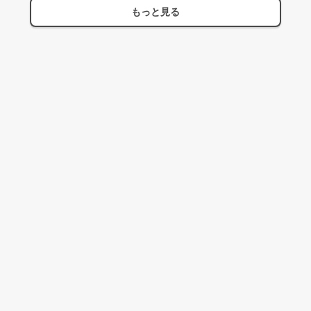
もっと見る