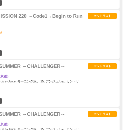
1
 MISSION 220 ～Code1→Begin to Run
セットリスト
)
3
015 SUMMER ～CHALLENGER～
セットリスト
京都)
 Juice=Juice, モーニング娘。'15, アンジュルム, カントリ
0
015 SUMMER ～CHALLENGER～
セットリスト
京都)
 Juice=Juice, モーニング娘。'15, アンジュルム, カントリ