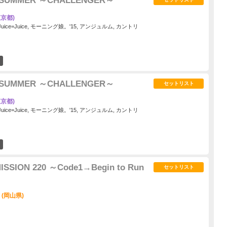
015 SUMMER ～CHALLENGER～
京都)
 Juice=Juice, モーニング娘。'15, アンジュルム, カントリ
1
015 SUMMER ～CHALLENGER～
セットリスト
京都)
 Juice=Juice, モーニング娘。'15, アンジュルム, カントリ
0
 MISSION 220 ～Code1→Begin to Run
セットリスト
 (岡山県)