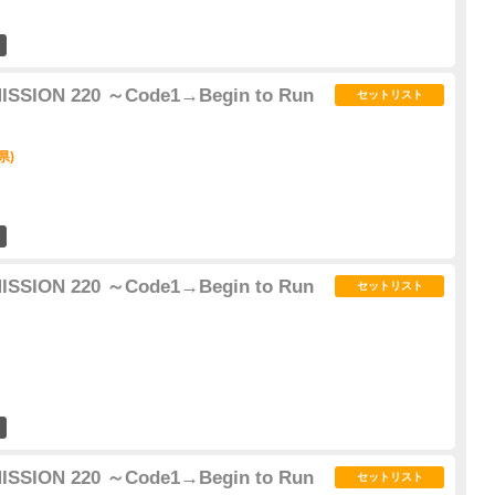
3
 MISSION 220 ～Code1→Begin to Run
セットリスト
県)
3
 MISSION 220 ～Code1→Begin to Run
セットリスト
0
 MISSION 220 ～Code1→Begin to Run
セットリスト