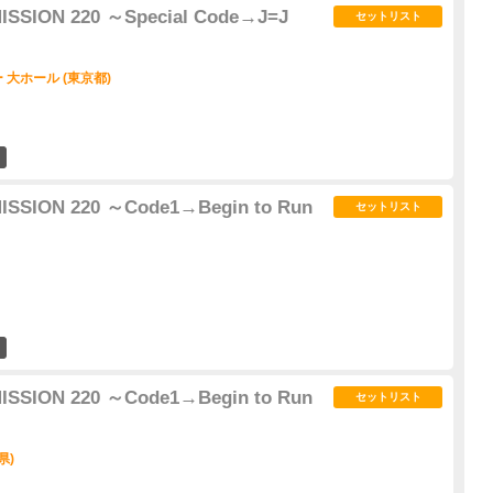
 MISSION 220 ～Special Code→J=J
セットリスト
大ホール (東京都)
0
 MISSION 220 ～Code1→Begin to Run
セットリスト
1
 MISSION 220 ～Code1→Begin to Run
セットリスト
県)