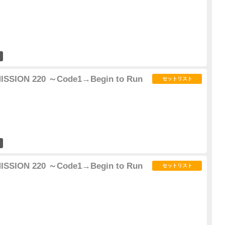
0
 MISSION 220 ～Code1→Begin to Run
セットリスト
0
 MISSION 220 ～Code1→Begin to Run
セットリスト