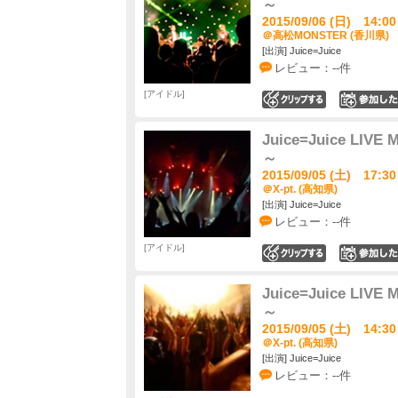
～
2015/09/06 (日) 14:00
＠高松MONSTER (香川県)
[出演] Juice=Juice
レビュー：--件
アイドル
0
Juice=Juice LIVE
～
2015/09/05 (土) 17:30
＠X-pt. (高知県)
[出演] Juice=Juice
レビュー：--件
アイドル
0
Juice=Juice LIVE
～
2015/09/05 (土) 14:30
＠X-pt. (高知県)
[出演] Juice=Juice
レビュー：--件