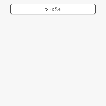
もっと見る