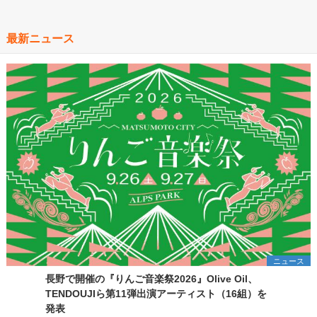
最新ニュース
ニュース
長野で開催の『りんご音楽祭2026』Olive Oil、
TENDOUJIら第11弾出演アーティスト（16組）を
発表