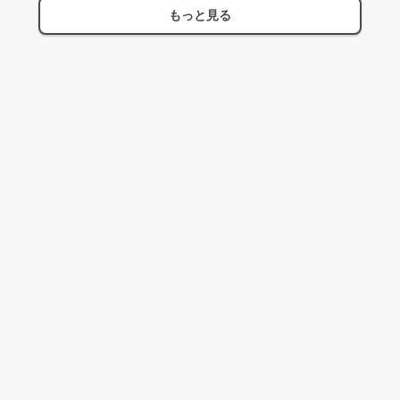
もっと見る